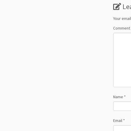
Le
Your email
Comment
Name
*
Email
*