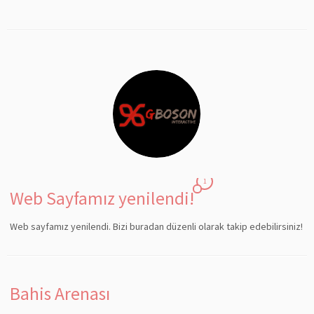
1
Web Sayfamız yenilendi!
Web sayfamız yenilendi. Bizi buradan düzenli olarak takip edebilirsiniz!
Bahis Arenası