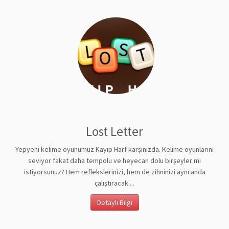
Lost Letter
Yepyeni kelime oyunumuz Kayıp Harf karşınızda. Kelime oyunlarını
seviyor fakat daha tempolu ve heyecan dolu birşeyler mi
istiyorsunuz? Hem reflekslerinizi, hem de zihninizi aynı anda
çalıştıracak ...
Detaylı Bilgi