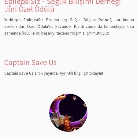
EpilepsiSiz – Sağlık Bilişimi Derneği
Jüri Özel Ödülü
Yeditepe EpilepsiSiz Projesi ile; Sağlık Bilişimi Derneği tarafından
verilen Jüri Özel Ödülü’nü kazandık. Kısıtlı zamanda tamamlayıp kısa
zamanda ödül ile bu başarıyı taçlandırdığımız için mutluyuz
Captain Save Us
Captain Save Us artık yayında. Ayrıntılı bilgi için tıklayın!