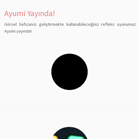
Ayumi Yayında!
Görsel hafızanızı geliştirmekte kullanabileceğiniz refleks oyunumuz
Ayumi yayında!