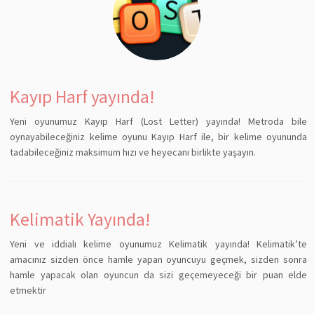
Kayıp Harf yayında!
Yeni oyunumuz Kayıp Harf (Lost Letter) yayında! Metroda bile
oynayabileceğiniz kelime oyunu Kayıp Harf ile, bir kelime oyununda
tadabileceğiniz maksimum hızı ve heyecanı birlikte yaşayın.
Kelimatik Yayında!
Yeni ve iddialı kelime oyunumuz Kelimatik yayında! Kelimatik’te
amacınız sizden önce hamle yapan oyuncuyu geçmek, sizden sonra
hamle yapacak olan oyuncun da sizi geçemeyeceği bir puan elde
etmektir