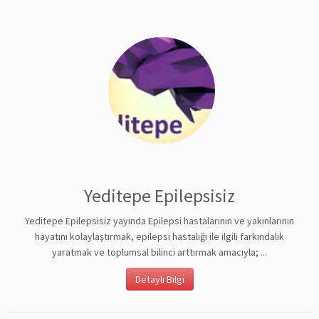
Yeditepe Epilepsisiz
Yeditepe Epilepsisiz yayında Epilepsi hastalarının ve yakınlarının
hayatını kolaylaştırmak, epilepsi hastalığı ile ilgili farkındalık
yaratmak ve toplumsal bilinci arttırmak amacıyla; ...
Detaylı Bilgi